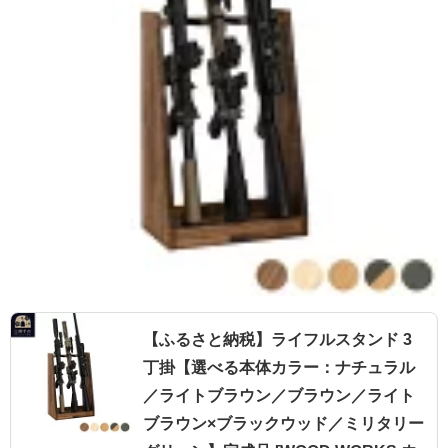
【ふるさと納税】ライフルスタンド 3
丁掛【選べる本体カラー：ナチュラル
／ライトブラウン／ブラウン／ライト
ブラウン×ブラックウッド／ミリタリー