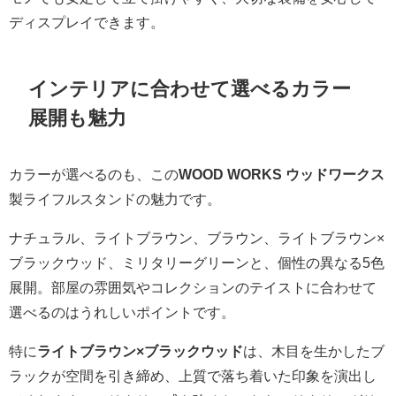
ディスプレイできます。
インテリアに合わせて選べるカラー
展開も魅力
カラーが選べるのも、この
WOOD WORKS ウッドワークス
製ライフルスタンドの魅力です。
ナチュラル、ライトブラウン、ブラウン、ライトブラウン×
ブラックウッド、ミリタリーグリーンと、個性の異なる5色
展開。部屋の雰囲気やコレクションのテイストに合わせて
選べるのはうれしいポイントです。
特に
ライトブラウン×ブラックウッド
は、木目を生かしたブ
ラックが空間を引き締め、上質で落ち着いた印象を演出し