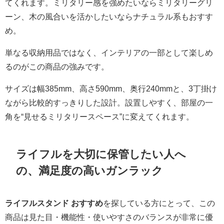
てくれます。ミリタリー感を強めたいならミリタリーグリ
ーン、木の風合いを活かしたいならナチュラル系もおすす
め。
単なる収納用品ではなく、インテリアの一部として楽しめ
るのがこの商品の強みです。
サイズは幅385mm、高さ590mm、奥行240mmと、3丁掛け
ながら比較的すっきりした設計。設置しやすく、部屋の一
角を“見せるミリタリースペース”に変えてくれます。
ライフルを大切に保管したい人へ
の、満足度の高いガンラック
ライフルスタンド おすすめ
を探している方にとって、この
商品は見た目・機能性・使いやすさのバランスが非常に優