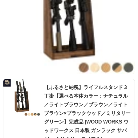
【ふるさと納税】ライフルスタンド 3
丁掛【選べる本体カラー：ナチュラル
／ライトブラウン／ブラウン／ライト
ブラウン×ブラックウッド／ミリタリー
グリーン】完成品 [WOOD WORKS ウ
ッドワークス 日本製 ガンラック サバ