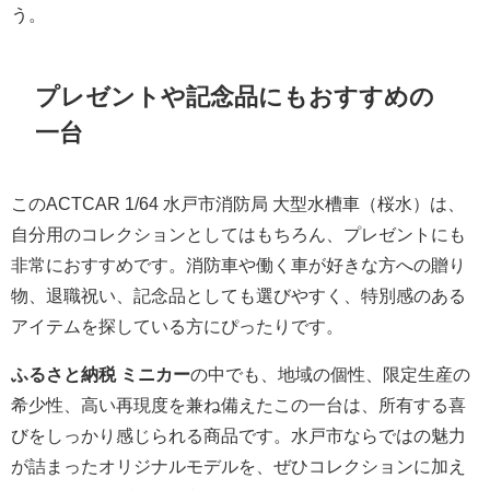
う。
プレゼントや記念品にもおすすめの
一台
このACTCAR 1/64 水戸市消防局 大型水槽車（桜水）は、
自分用のコレクションとしてはもちろん、プレゼントにも
非常におすすめです。消防車や働く車が好きな方への贈り
物、退職祝い、記念品としても選びやすく、特別感のある
アイテムを探している方にぴったりです。
ふるさと納税 ミニカー
の中でも、地域の個性、限定生産の
希少性、高い再現度を兼ね備えたこの一台は、所有する喜
びをしっかり感じられる商品です。水戸市ならではの魅力
が詰まったオリジナルモデルを、ぜひコレクションに加え