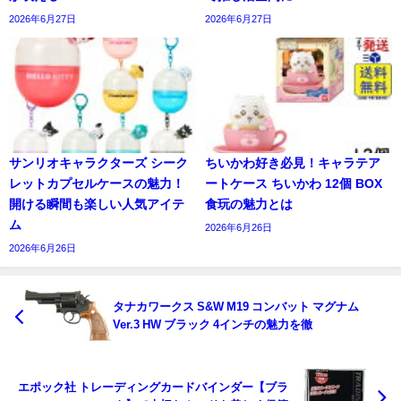
2026年6月27日
2026年6月27日
サンリオキャラクターズ シーク
ちいかわ好き必見！キャラテア
レットカプセルケースの魅力！
ートケース ちいかわ 12個 BOX
開ける瞬間も楽しい人気アイテ
食玩の魅力とは
ム
2026年6月26日
2026年6月26日
タナカワークス S&W M19 コンバット マグナム
Ver.3 HW ブラック 4インチの魅力を徹
エポック社 トレーディングカードバインダー【ブラ