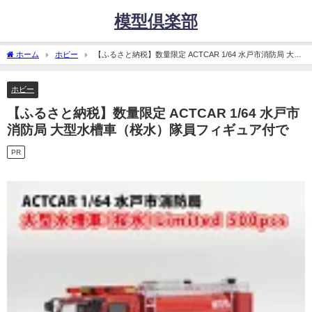
模型倶楽部
ホーム
ホビー
【ふるさと納税】数量限定 ACTCAR 1/64 水戸市消防局 大型
水槽車（桜水）隊員フィギュア付で
ホビー
【ふるさと納税】数量限定 ACTCAR 1/64 水戸市
消防局 大型水槽車（桜水）隊員フィギュア付で
PR