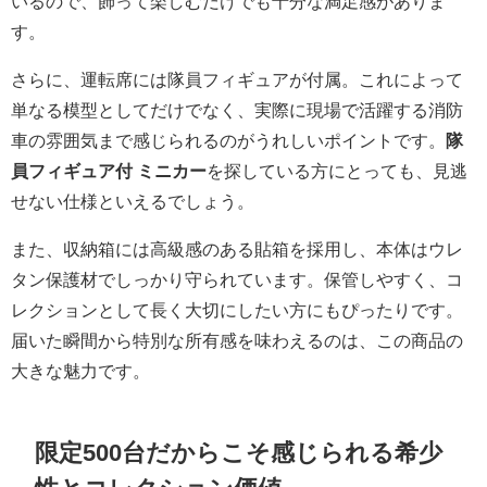
いるので、飾って楽しむだけでも十分な満足感がありま
す。
さらに、運転席には隊員フィギュアが付属。これによって
単なる模型としてだけでなく、実際に現場で活躍する消防
車の雰囲気まで感じられるのがうれしいポイントです。
隊
員フィギュア付 ミニカー
を探している方にとっても、見逃
せない仕様といえるでしょう。
また、収納箱には高級感のある貼箱を採用し、本体はウレ
タン保護材でしっかり守られています。保管しやすく、コ
レクションとして長く大切にしたい方にもぴったりです。
届いた瞬間から特別な所有感を味わえるのは、この商品の
大きな魅力です。
限定500台だからこそ感じられる希少