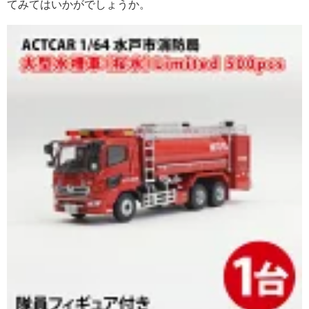
てみてはいかがでしょうか。