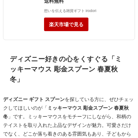
送料無料
想いを伝える雑貨ギフト irodori
楽天市場で見る
ディズニー好きの心をくすぐる「ミ
ッキーマウス 彫金スプーン 春夏秋
冬」
ディズニー ギフト スプーン
を探している方に、ぜひチェッ
クしてほしいのが「
ミッキーマウス 彫金スプーン 春夏秋
冬
」です。ミッキーマウスをモチーフにしながら、和柄の
テイストを取り入れた上品なデザインが魅力。可愛さだけ
でなく、どこか落ち着きのある雰囲気もあり、子どもから