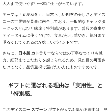
大人まで使いやすい一本に仕上がっています。
テーマは「春夏秋冬」。日本らしい四季の美しさとディズ
ニーの世界観が見事に融合しており、一般的なキャラクタ
ーグッズとはひと味違う特別感があります。普段の食事や
ティータイムに使うだけで、食卓が少し華やぎ、気分まで
明るくしてくれるのが嬉しいポイントです。
さらに、
日本製 カトラリー
ならではの丁寧なつくりも魅
力。細部までこだわりを感じられるため、見た目の可愛さ
だけでなく、品質重視で選びたい方にもおすすめです。
ギフトに選ばれる理由は「実用性」と
「特別感」
この
ディズニー スプーン ギフト
が人気を集める理由は、見