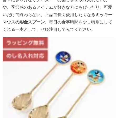
や、季節感のあるアイテムが好きな方にもぴったり。可愛
いだけで終わらない、上品で長く愛用したくなる
ミッキー
マウスの彫金スプーン
。毎日の食事時間を少し特別にして
くれる一本として、ぜひ注目してみてください。