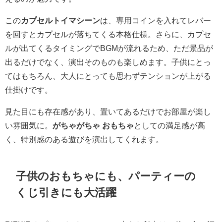
この
カプセルトイマシーン
は、専用コインを入れてレバー
を回すとカプセルが落ちてくる本格仕様。さらに、カプセ
ルが出てくるタイミングでBGMが流れるため、ただ景品が
出るだけでなく、演出そのものも楽しめます。子供にとっ
てはもちろん、大人にとっても思わずテンションが上がる
仕掛けです。
見た目にも存在感があり、置いてあるだけでお部屋が楽し
い雰囲気に。
がちゃがちゃ おもちゃ
としての満足感が高
く、特別感のある遊びを演出してくれます。
子供のおもちゃにも、パーティーの
くじ引きにも大活躍