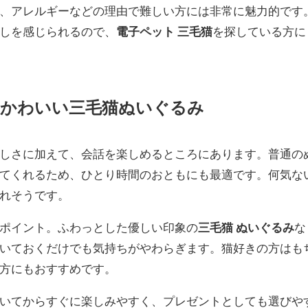
、アレルギーなどの理由で難しい方には非常に魅力的です
しを感じられるので、
電子ペット 三毛猫
を探している方に
、かわいい三毛猫ぬいぐるみ
しさに加えて、会話を楽しめるところにあります。普通の
てくれるため、ひとり時間のおともにも最適です。何気な
れそうです。
ポイント。ふわっとした優しい印象の
三毛猫 ぬいぐるみ
な
いておくだけでも気持ちがやわらぎます。猫好きの方はも
方にもおすすめです。
いてからすぐに楽しみやすく、プレゼントとしても選びや