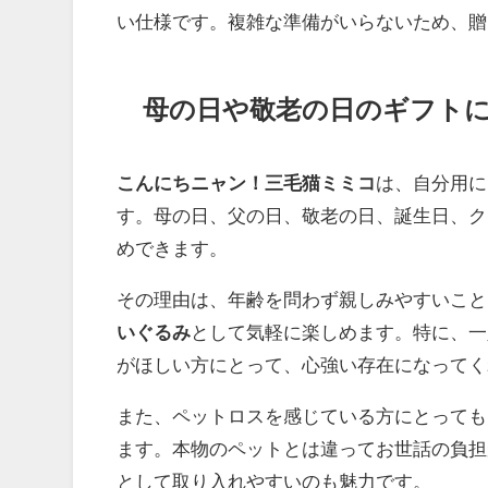
い仕様です。複雑な準備がいらないため、贈
母の日や敬老の日のギフト
こんにちニャン！三毛猫ミミコ
は、自分用に
す。母の日、父の日、敬老の日、誕生日、ク
めできます。
その理由は、年齢を問わず親しみやすいこと
いぐるみ
として気軽に楽しめます。特に、一
がほしい方にとって、心強い存在になってく
また、ペットロスを感じている方にとっても
ます。本物のペットとは違ってお世話の負担
として取り入れやすいのも魅力です。