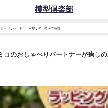
模型倶楽部
おしゃべりパートナーが癒しの三毛猫で話題
ミコのおしゃべりパートナーが癒しの