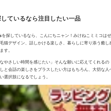
探しているなら注目したい一品
み
を探しているなら、こんにちニャン！みけねこミミコは
毛猫デザイン、話しかける楽しさ、暮らしに寄り添う癒し
ます。
なやさしい時間を感じたい」そんな願いに応えてくれるの
しと会話の楽しさをプラスしたい方はもちろん、大切な人
い選択肢になるでしょう。