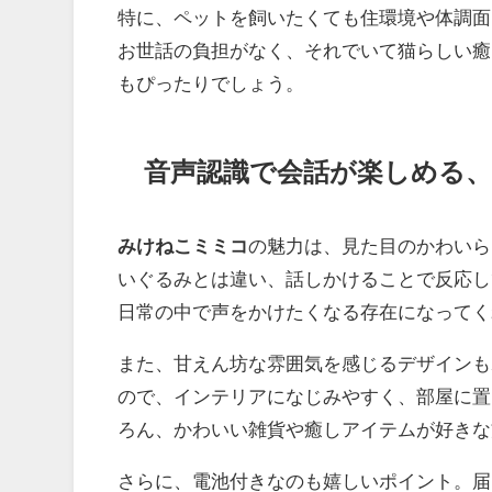
特に、ペットを飼いたくても住環境や体調面
お世話の負担がなく、それでいて猫らしい癒
もぴったりでしょう。
音声認識で会話が楽しめる
みけねこミミコ
の魅力は、見た目のかわいら
いぐるみとは違い、話しかけることで反応し
日常の中で声をかけたくなる存在になってく
また、甘えん坊な雰囲気を感じるデザインも
ので、インテリアになじみやすく、部屋に置
ろん、かわいい雑貨や癒しアイテムが好きな
さらに、電池付きなのも嬉しいポイント。届