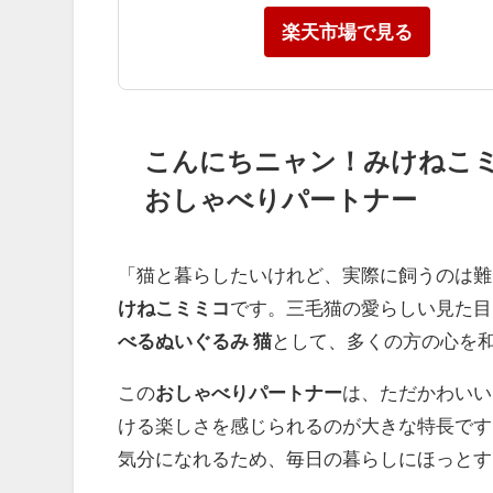
楽天市場で見る
こんにちニャン！みけねこ
おしゃべりパートナー
「猫と暮らしたいけれど、実際に飼うのは難
けねこミミコ
です。三毛猫の愛らしい見た目
べるぬいぐるみ 猫
として、多くの方の心を
この
おしゃべりパートナー
は、ただかわいい
ける楽しさを感じられるのが大きな特長です
気分になれるため、毎日の暮らしにほっとす