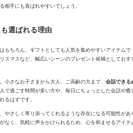
る相手にも喜ばれやすいでしょう。
にも選ばれる理由
はもちろん、ギフトとしても人気を集めやすいアイテムで
リスマスなど、幅広いシーンのプレゼント候補としておす
。小さなお子さまから大人、ご高齢の方まで、
会話できる
人で過ごす時間が多い方や、毎日にちょっとした会話や癒
れるはずです。
、やさしく寄り添ってくれるような存在になる可能性があ
がなく、気軽に声をかけられるため、心を和ませるアイテ