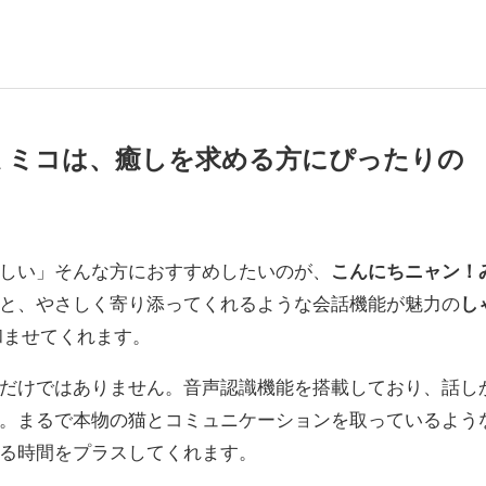
ミミコは、癒しを求める方にぴったりの
しい」そんな方におすすめしたいのが、
こんにちニャン！
と、やさしく寄り添ってくれるような会話機能が魅力の
し
和ませてくれます。
だけではありません。音声認識機能を搭載しており、話し
。まるで本物の猫とコミュニケーションを取っているよう
る時間をプラスしてくれます。