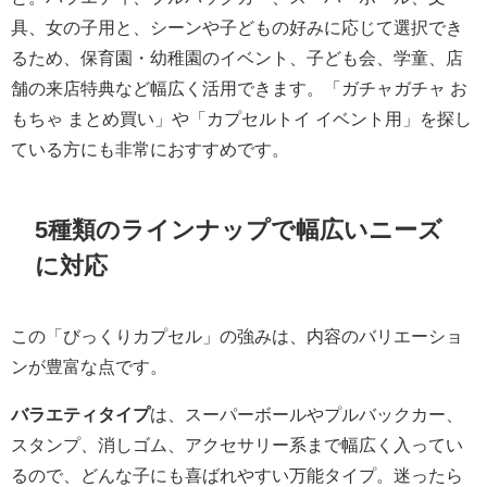
具、女の子用と、シーンや子どもの好みに応じて選択でき
るため、保育園・幼稚園のイベント、子ども会、学童、店
舗の来店特典など幅広く活用できます。「ガチャガチャ お
もちゃ まとめ買い」や「カプセルトイ イベント用」を探し
ている方にも非常におすすめです。
5種類のラインナップで幅広いニーズ
に対応
この「びっくりカプセル」の強みは、内容のバリエーショ
ンが豊富な点です。
バラエティタイプ
は、スーパーボールやプルバックカー、
スタンプ、消しゴム、アクセサリー系まで幅広く入ってい
るので、どんな子にも喜ばれやすい万能タイプ。迷ったら