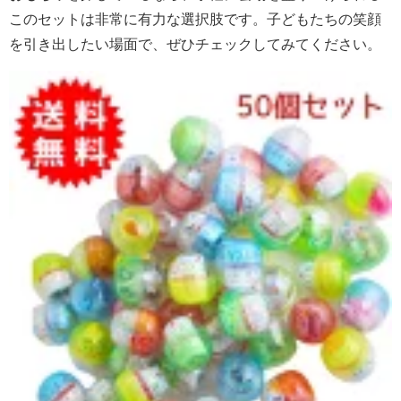
このセットは非常に有力な選択肢です。子どもたちの笑顔
を引き出したい場面で、ぜひチェックしてみてください。