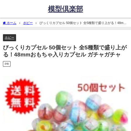
模型倶楽部
ホーム
ホビー
びっくりカプセル 50個セット 全5種類で盛り上がる！48mm
おもちゃ入りカプセル ガチャガチャ
ホビー
びっくりカプセル 50個セット 全5種類で盛り上が
る！48mmおもちゃ入りカプセル ガチャガチャ
PR