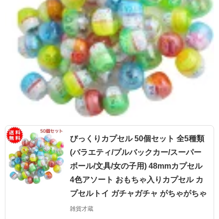
びっくりカプセル 50個セット 全5種類
(バラエティ/プルバックカー/スーパー
ボール/文具/女の子用) 48mmカプセル
4色アソート おもちゃ入りカプセル カ
プセルトイ ガチャガチャ がちゃがちゃ
雑貨才蔵