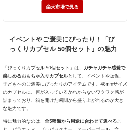
楽天市場で見る
イベントやご褒美にぴったり！「び
っくりカプセル 50個セット」の魅力
「びっくりカプセル 50個セット」は、
ガチャガチャ感覚で
楽しめるおもちゃ入りカプセル
として、イベントや販促、
子どもへのご褒美にぴったりのアイテムです。48mmサイズ
のカプセルに、何が入っているかわからないワクワク感が
詰まっており、箱を開けた瞬間から盛り上がれるのが大き
な魅力です。
特に魅力的なのは、
全5種類から用途に合わせて選べる
こ
と。バラエティ、プルバックカー、スーパーボール、文