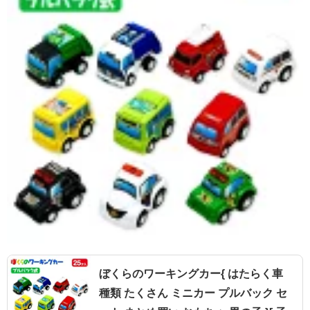
ぼくらのワーキングカー{ はたらく車
種類 たくさん ミニカー プルバック セ