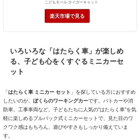
こどもモール タイガーキャット
楽天市場で見る
いろいろな「はたらく車」が楽しめ
る、子ども心をくすぐるミニカーセ
ット
「
はたらく車 ミニカー セット
」を探している方におすすめ
したいのが、
ぼくらのワーキングカー
です。パトカーや消
防車、工事車両など、子どもたちに人気の“はたらく車”を気
軽に楽しめるプルバック式ミニカーセットで、見た目のワ
クワク感はもちろん、遊びやすさもしっかり備えていま
す。