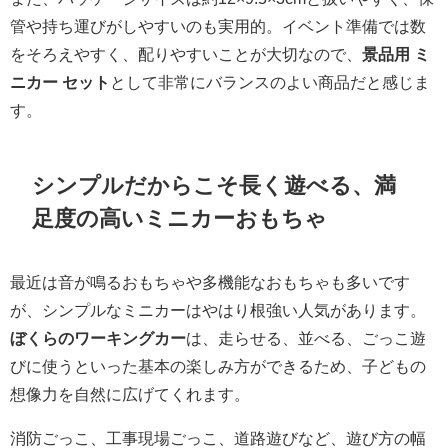
管や持ち運びがしやすいのも実用的。イベント準備では数
をそろえやすく、配りやすいことが大切なので、
景品用 ミ
ニカー セット
として非常にバランスのよい商品だと感じま
す。
シンプルだからこそ長く遊べる、満
足度の高いミニカーおもちゃ
最近は音が鳴るおもちゃや多機能なおもちゃも多いです
が、シンプルなミニカーはやはり根強い人気があります。
ぼくらのワーキングカー
は、走らせる、並べる、ごっこ遊
びに使うといった基本の楽しみ方ができるため、子どもの
想像力を自然に広げてくれます。
消防ごっこ、工事現場ごっこ、道路遊びなど、遊び方の幅