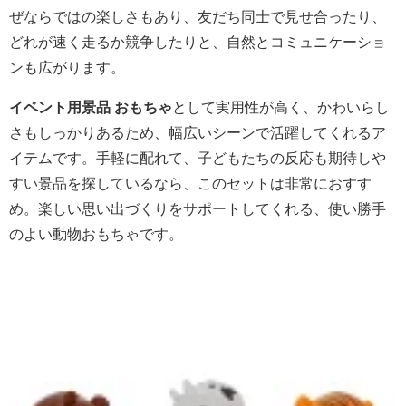
ぜならではの楽しさもあり、友だち同士で見せ合ったり、
どれが速く走るか競争したりと、自然とコミュニケーショ
ンも広がります。
イベント用景品 おもちゃ
として実用性が高く、かわいらし
さもしっかりあるため、幅広いシーンで活躍してくれるア
イテムです。手軽に配れて、子どもたちの反応も期待しや
すい景品を探しているなら、このセットは非常におすす
め。楽しい思い出づくりをサポートしてくれる、使い勝手
のよい動物おもちゃです。