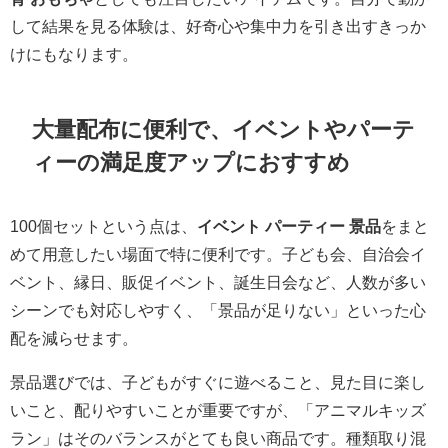
して結果を見る体験は、好奇心や集中力を引き出すきっか
けにもなります。
大量配布に便利で、イベントやパーテ
ィーの満足度アップにおすすめ
100個セットという点は、
イベント パーティー 景品
をまと
めて用意したい場面で特に便利です。子ども会、自治会イ
ベント、縁日、販促イベント、誕生日会など、人数が多い
シーンでも対応しやすく、「景品が足りない」といった心
配を減らせます。
景品選びでは、子どもがすぐに遊べること、見た目に楽し
いこと、配りやすいことが重要ですが、「アニマルキッズ
ラン」はそのバランスがとても良い商品です。種類取り混