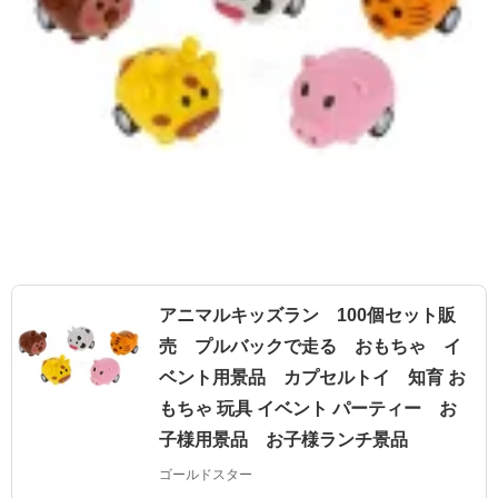
アニマルキッズラン 100個セット販
売 プルバックで走る おもちゃ イ
ベント用景品 カプセルトイ 知育 お
もちゃ 玩具 イベント パーティー お
子様用景品 お子様ランチ景品
ゴールドスター