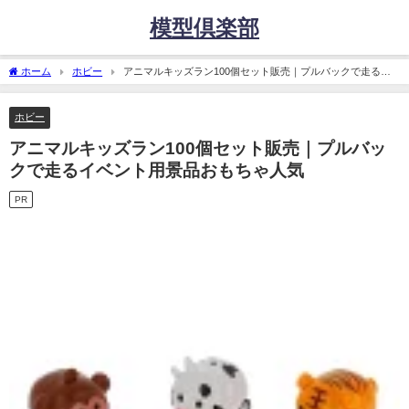
模型倶楽部
ホーム
ホビー
アニマルキッズラン100個セット販売｜プルバックで走るイ
ベント用景品おもちゃ人気
ホビー
アニマルキッズラン100個セット販売｜プルバッ
クで走るイベント用景品おもちゃ人気
PR