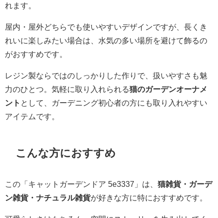
れます。
屋内・屋外どちらでも使いやすいデザインですが、長くき
れいに楽しみたい場合は、水気の多い場所を避けて飾るの
がおすすめです。
レジン製ならではのしっかりした作りで、扱いやすさも魅
力のひとつ。気軽に取り入れられる
猫のガーデンオーナメ
ント
として、ガーデニング初心者の方にも取り入れやすい
アイテムです。
こんな方におすすめ
この「キャットガーデンドア 5e3337」は、
猫雑貨・ガーデ
ン雑貨・ナチュラル雑貨
が好きな方に特におすすめです。