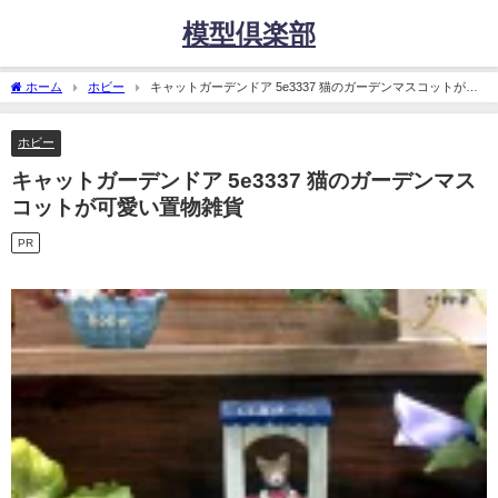
模型倶楽部
ホーム
ホビー
キャットガーデンドア 5e3337 猫のガーデンマスコットが可
愛い置物雑貨
ホビー
キャットガーデンドア 5e3337 猫のガーデンマス
コットが可愛い置物雑貨
PR