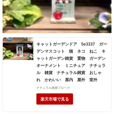
キャットガーデンドア 5e3337 ガー
デンマスコット 猫 ネコ ねこ キ
ャットガーデン雑貨 置物 ガーデン
オーナメント ミニチュア ナチュラ
ル 雑貨 ナチュラル雑貨 おしゃ
れ かわいい 屋内 屋外 室外
ナチュラル雑貨プロペラ
楽天市場で見る