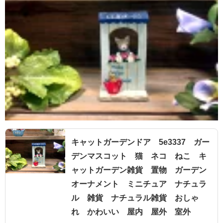
キャットガーデンドア 5e3337 ガー
デンマスコット 猫 ネコ ねこ キ
ャットガーデン雑貨 置物 ガーデン
オーナメント ミニチュア ナチュラ
ル 雑貨 ナチュラル雑貨 おしゃ
れ かわいい 屋内 屋外 室外