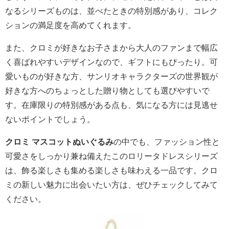
なるシリーズものは、並べたときの特別感があり、コレク
ションの満足度を高めてくれます。
また、クロミが好きなお子さまから大人のファンまで幅広
く喜ばれやすいデザインなので、ギフトにもぴったり。可
愛いものが好きな方、サンリオキャラクターズの世界観が
好きな方へのちょっとした贈り物としても選びやすいで
す。在庫限りの特別感がある点も、気になる方には見逃せ
ないポイントでしょう。
クロミ マスコットぬいぐるみ
の中でも、ファッション性と
可愛さをしっかり兼ね備えたこのロリータドレスシリーズ
は、飾る楽しさも集める楽しさも味わえる一品です。クロ
ミの新しい魅力に出会いたい方は、ぜひチェックしてみて
ください。