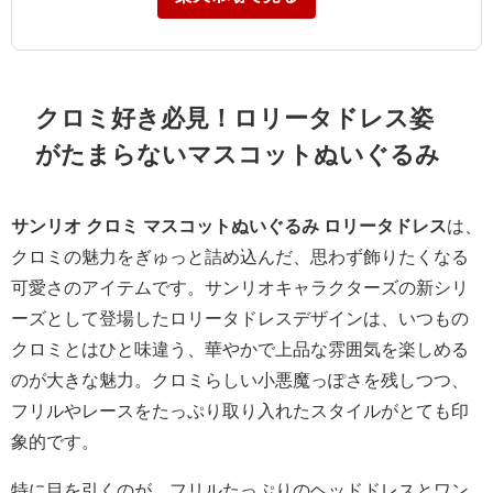
クロミ好き必見！ロリータドレス姿
がたまらないマスコットぬいぐるみ
サンリオ クロミ マスコットぬいぐるみ ロリータドレス
は、
クロミの魅力をぎゅっと詰め込んだ、思わず飾りたくなる
可愛さのアイテムです。サンリオキャラクターズの新シリ
ーズとして登場したロリータドレスデザインは、いつもの
クロミとはひと味違う、華やかで上品な雰囲気を楽しめる
のが大きな魅力。クロミらしい小悪魔っぽさを残しつつ、
フリルやレースをたっぷり取り入れたスタイルがとても印
象的です。
特に目を引くのが、フリルたっぷりのヘッドドレスとワン