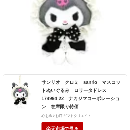
サンリオ クロミ sanrio マスコッ
トぬいぐるみ ロリータドレス
174994-22 ナカジマコーポレーショ
ン 在庫限り特価
心を紡ぐお店 ギフトクリエイト
楽天市場で見る