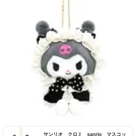
サンリオ クロミ sanrio マスコッ