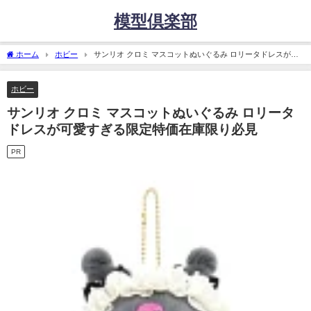
模型倶楽部
ホーム
ホビー
サンリオ クロミ マスコットぬいぐるみ ロリータドレスが可
愛すぎる限定特価在庫限り必見
ホビー
サンリオ クロミ マスコットぬいぐるみ ロリータ
ドレスが可愛すぎる限定特価在庫限り必見
PR