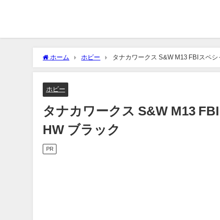
ホーム
ホビー
タナカワークス S&W M13 FBIスペシ
ホビー
タナカワークス S&W M13 F
HW ブラック
PR