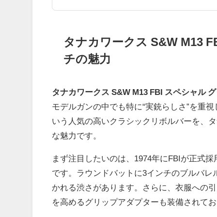
タナカワークス S&W M13 FB
チの魅力
タナカワークス S&W M13 FBI スペシャル 
モデルガンの中でも特に“実銃らしさ”を重視し
いう人気の高いクラシックリボルバーを、タ
な魅力です。
まず注目したいのは、1974年にFBIが正式
です。ラウンドバットに3インチのブルバレ
かれる渋さがあります。さらに、衣服への引
を高めるグリップアダプターも装備されてお