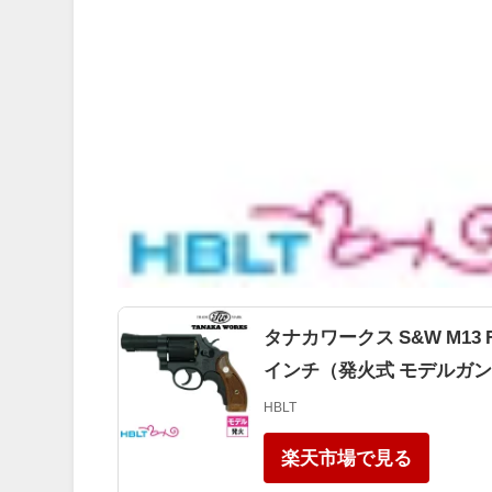
タナカワークス S&W M13 
インチ（発火式 モデルガン
HBLT
楽天市場で見る