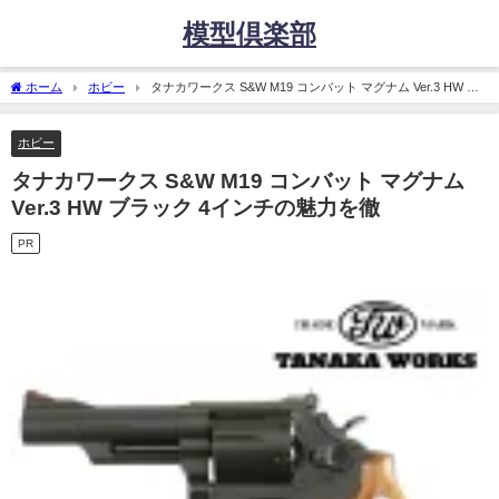
模型倶楽部
ホーム
ホビー
タナカワークス S&W M19 コンバット マグナム Ver.3 HW ブ
ラック 4インチの魅力を徹
ホビー
タナカワークス S&W M19 コンバット マグナム
Ver.3 HW ブラック 4インチの魅力を徹
PR