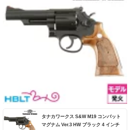
タナカワークス S&W M19 コンバット
マグナム Ver.3 HW ブラック 4 インチ