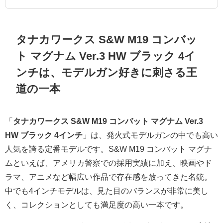
タナカワークス S&W M19 コンバッ
ト マグナム Ver.3 HW ブラック 4イ
ンチは、モデルガン好きに刺さる王
道の一本
「
タナカワークス S&W M19 コンバット マグナム Ver.3
HW ブラック 4インチ
」は、発火式モデルガンの中でも高い
人気を誇る定番モデルです。S&W M19 コンバット マグナ
ムといえば、アメリカ警察での採用実績に加え、映画やド
ラマ、アニメなど幅広い作品で存在感を放ってきた名銃。
中でも4インチモデルは、見た目のバランスが非常に美し
く、コレクションとしても満足度の高い一本です。