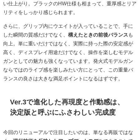
い仕上がり。ブラックのHW仕様も相まって、重厚感とリア
リティをしっかり感じられます。
さらに、グリップ内にウエイトが入っていることで、手に
した瞬間の質感だけでなく、
構えたときの前後バランス
も
向上。単に重いだけではなく、実際に持った際の安定感が
高く、ディスプレイ用途だけでなく、操作を楽しむモデル
ガンとしての魅力も強くなっています。発火式モデルガン
ならではのライブ感を楽しみたい方にとって、この重量バ
ランスの良さは大きな満足ポイントになるはずです。
Ver.3で進化した再現度と作動感は、
決定版と呼ぶにふさわしい完成度
今回のリニューアルで注目したいのは、単なる再販ではな