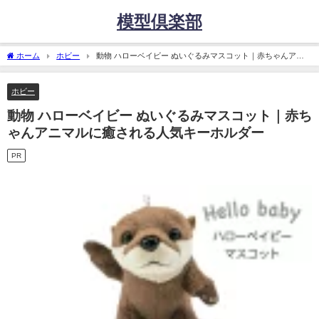
模型倶楽部
ホーム
ホビー
動物 ハローベイビー ぬいぐるみマスコット｜赤ちゃんアニ
マルに癒される人気キーホルダー
ホビー
動物 ハローベイビー ぬいぐるみマスコット｜赤ち
ゃんアニマルに癒される人気キーホルダー
PR