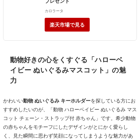
プレゼント
カロラータ
楽天市場で見る
動物好きの心をくすぐる「ハローベ
イビー ぬいぐるみマスコット」の魅
力
かわいい
動物 ぬいぐるみ キーホルダー
を探している方にお
すすめしたいのが、「動物 ハローベイビー ぬいぐるみ マス
コット チェーン・ストラップ付 赤ちゃん」です。希少動物
の赤ちゃんをモチーフにしたデザインがとにかく愛らし
く、見た瞬間に思わず笑顔になってしまうような魅力があ