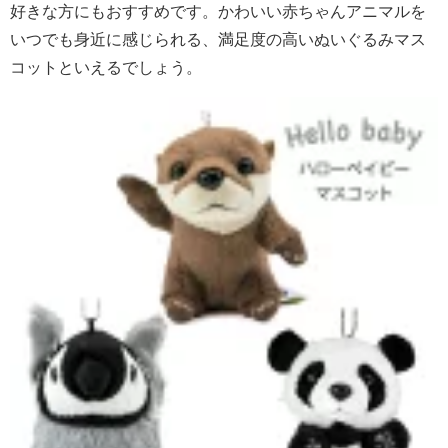
好きな方にもおすすめです。かわいい赤ちゃんアニマルを
いつでも身近に感じられる、満足度の高いぬいぐるみマス
コットといえるでしょう。