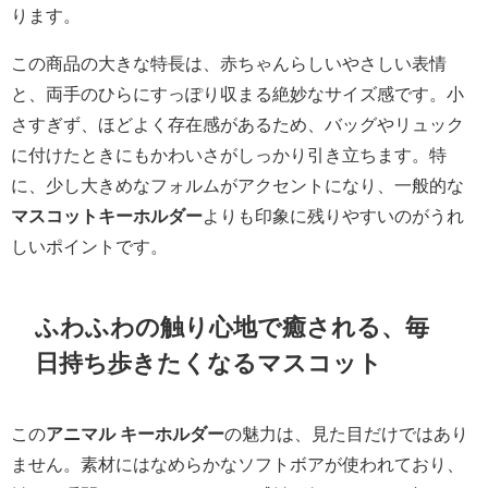
ります。
この商品の大きな特長は、赤ちゃんらしいやさしい表情
と、両手のひらにすっぽり収まる絶妙なサイズ感です。小
さすぎず、ほどよく存在感があるため、バッグやリュック
に付けたときにもかわいさがしっかり引き立ちます。特
に、少し大きめなフォルムがアクセントになり、一般的な
マスコットキーホルダー
よりも印象に残りやすいのがうれ
しいポイントです。
ふわふわの触り心地で癒される、毎
日持ち歩きたくなるマスコット
この
アニマル キーホルダー
の魅力は、見た目だけではあり
ません。素材にはなめらかなソフトボアが使われており、