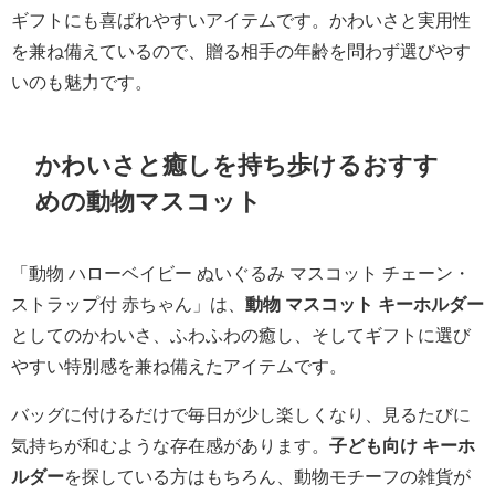
ギフトにも喜ばれやすいアイテムです。かわいさと実用性
を兼ね備えているので、贈る相手の年齢を問わず選びやす
いのも魅力です。
かわいさと癒しを持ち歩けるおすす
めの動物マスコット
「動物 ハローベイビー ぬいぐるみ マスコット チェーン・
ストラップ付 赤ちゃん」は、
動物 マスコット キーホルダー
としてのかわいさ、ふわふわの癒し、そしてギフトに選び
やすい特別感を兼ね備えたアイテムです。
バッグに付けるだけで毎日が少し楽しくなり、見るたびに
気持ちが和むような存在感があります。
子ども向け キーホ
ルダー
を探している方はもちろん、動物モチーフの雑貨が