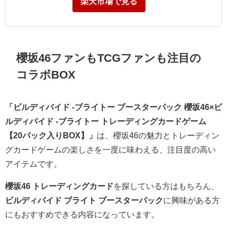
楽天市場で見る
櫻坂46ファンもTCGファンも注目の
コラボBOX
「ビルディバイド -ブライトー ブースターパック 櫻坂46×ビ
ルディバイド -ブライトー トレーディングカードゲーム
【20パック入りBOX】」
は、櫻坂46の魅力とトレーディン
グカードゲームの楽しさを一度に味わえる、注目度の高い
アイテムです。
櫻坂46 トレーディングカード
を探している方はもちろん、
ビルディバイド ブライト ブースターパック
に興味がある方
にもおすすめできる内容になっています。