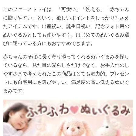
このファーストトイは、「可愛い」「洗える」「赤ちゃん
に贈りやすい」という、欲しいポイントをしっかり押さえ
たアイテムです。出産祝い、誕生日祝い、記念フォト用の
ぬいぐるみとしても使いやすく、はじめてのぬいぐるみ選
びに迷っている方にもおすすめできます。
赤ちゃんのそばに長く寄り添ってくれるぬいぐるみを探し
ているなら、見た目の愛らしさだけでなく、お手入れのし
やすさまで考えられたこの商品はとても魅力的。プレゼン
トにも自宅用にも選びやすい、満足度の高い洗えるぬいぐ
るみです。