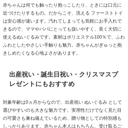
赤ちゃんは何でも触ったり抱っこしたり、ときには口元に
近づけたりするもの。だからこそ、洗える ファーストトイ
は安心感が違います。汚れてしまっても気軽にお手入れで
きるので、ママやパパにとっても扱いやすく、長く大切に
使えるぬいぐるみです。素材はポリエステル100％で、ふわ
ふわとしたやさしい手触りも魅力。赤ちゃんがぎゅっと抱
きしめたくなる心地よさがあります。
出産祝い・誕生日祝い・クリスマスプ
レゼントにもおすすめ
対象年齢は0ヵ月からなので、出産祝い ぬいぐるみ として
選びやすいのも大きな魅力です。実用性だけでなく見た目
の可愛さも兼ね備えているため、贈り物としての特別感も
しっかりあります。赤ちゃん本人はもちろん、受け取るご