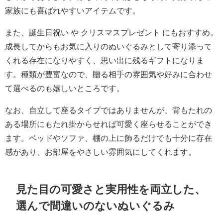
家族にも喜ばれやすいアイテムです。
また、誕生日祝い や クリスマスプレゼント にもおすすめ。
成長してからもお気に入りのぬいぐるみとして寄り添って
くれる存在になりやすく、思い出に残るギフトになりま
す。種類が豊富なので、贈る相手の雰囲気や好みに合わせ
て選べるのも嬉しいところです。
なお、自立して座るタイプではありませんが、背もたれの
ある場所にもたれ掛からせれば可愛く座らせることができ
ます。ベッドやソファ、棚の上に飾るだけでも十分に存在
感があり、お部屋をやさしい雰囲気にしてくれます。
見た目の可愛さと実用性を両立した、
選んで間違いのないぬいぐるみ