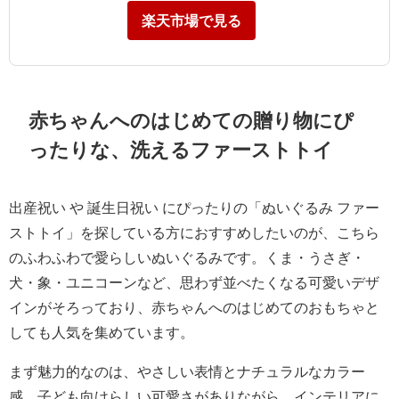
楽天市場で見る
赤ちゃんへのはじめての贈り物にぴ
ったりな、洗えるファーストトイ
出産祝い や 誕生日祝い にぴったりの「ぬいぐるみ ファー
ストトイ」を探している方におすすめしたいのが、こちら
のふわふわで愛らしいぬいぐるみです。くま・うさぎ・
犬・象・ユニコーンなど、思わず並べたくなる可愛いデザ
インがそろっており、赤ちゃんへのはじめてのおもちゃと
しても人気を集めています。
まず魅力的なのは、やさしい表情とナチュラルなカラー
感。子ども向けらしい可愛さがありながら、インテリアに