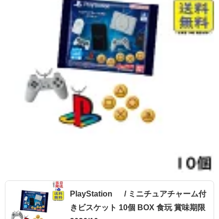
PlayStation ™ / ミニチュアチャーム付
きビスケット 10個 BOX 食玩 賞味期限