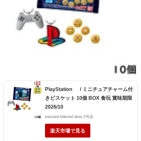
PlayStation ™ / ミニチュアチャーム付
きビスケット 10個 BOX 食玩 賞味期限
2026/10
exicoast Internet store 2号店
楽天市場で見る