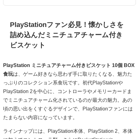
PlayStationファン必見！懐かしさを
詰め込んだミニチュアチャーム付き
ビスケット
PlayStation ミニチュアチャーム付きビスケット 10個 BOX
食玩
は、ゲーム好きなら思わず手に取りたくなる、魅力た
っぷりのコレクション系食玩です。初代PlayStationや
PlayStation 2を中心に、コントローラやメモリーカードま
でミニチュアチャーム化されているのが最大の魅力。あの
頃の思い出をくすぐるデザインで、PlayStationファンには
たまらない内容になっています。
ラインナップには、PlayStation本体、PlayStation 2、本体