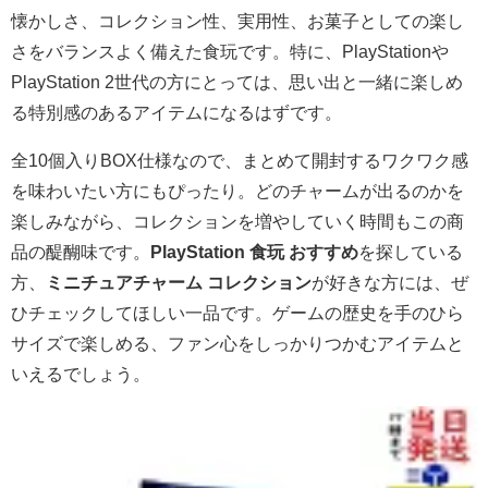
懐かしさ、コレクション性、実用性、お菓子としての楽し
さをバランスよく備えた食玩です。特に、PlayStationや
PlayStation 2世代の方にとっては、思い出と一緒に楽しめ
る特別感のあるアイテムになるはずです。
全10個入りBOX仕様なので、まとめて開封するワクワク感
を味わいたい方にもぴったり。どのチャームが出るのかを
楽しみながら、コレクションを増やしていく時間もこの商
品の醍醐味です。
PlayStation 食玩 おすすめ
を探している
方、
ミニチュアチャーム コレクション
が好きな方には、ぜ
ひチェックしてほしい一品です。ゲームの歴史を手のひら
サイズで楽しめる、ファン心をしっかりつかむアイテムと
いえるでしょう。